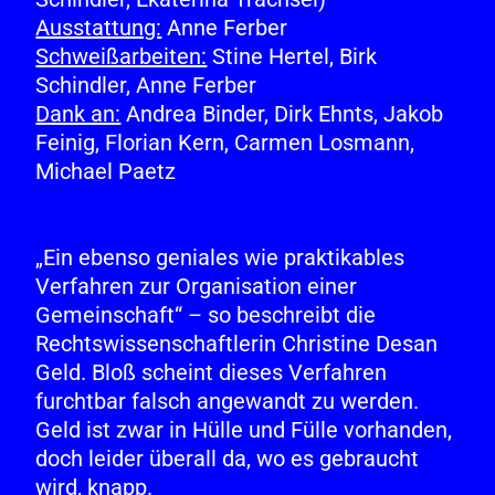
Ausstattung:
Anne Ferber
Schweißarbeiten:
Stine Hertel, Birk
Schindler, Anne Ferber
Dank an:
Andrea Binder, Dirk Ehnts, Jakob
Feinig, Florian Kern, Carmen Losmann,
Michael Paetz
„Ein ebenso geniales wie praktikables
Verfahren zur Organisation einer
Gemeinschaft“ – so beschreibt die
Rechtswissenschaftlerin Christine Desan
Geld. Bloß scheint dieses Verfahren
furchtbar falsch angewandt zu werden.
Geld ist zwar in Hülle und Fülle vorhanden,
doch leider überall da, wo es gebraucht
wird, knapp.