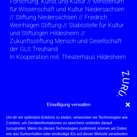
Forschung, Kunst und Kultur // Ministerium
für Wissenschaft und Kultur Niedersachsen
// Stiftung Niedersachsen // Friedrich
Weinhagen Stiftung // Stabsstelle für Kultur
und Stiftungen Hildesheim //
Zukunftsstiftung Mensch und Gesellschaft
der GLS Treuhand
In Kooperation mit: Theaterhaus Hildesheim
ZURÜC
Einwilligung verwalten
Um dir ein optimales Erlebnis zu bieten, verwenden wir Technologien wie
Cookies, um Geräteinformationen zu speichern und/oder darauf
zuzugreifen. Wenn du diesen Technologien zustimmst, können wir Daten
wie das Surfverhalten oder eindeutige IDs auf dieser Website verarbeiten.