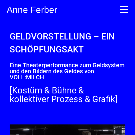
Anne Ferber
GELDVORSTELLUNG – EIN
SCHÖPFUNGSAKT
Eine Theaterperformance zum Geldsystem
und den Bildern des Geldes von
VOLL:MILCH
[Kostüm & Bühne &
kollektiver Prozess & Grafik]