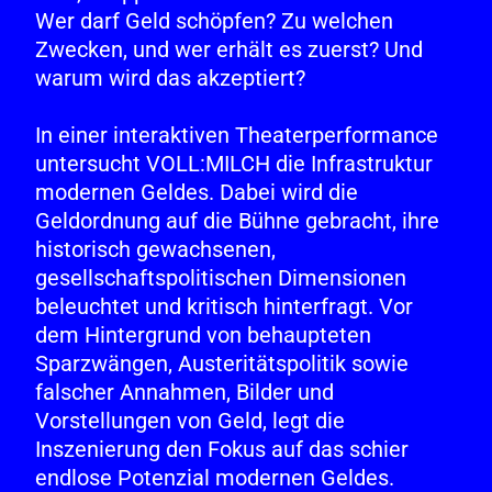
Wer darf Geld schöpfen? Zu welchen
Zwecken, und wer erhält es zuerst? Und
warum wird das akzeptiert?
In einer interaktiven Theaterperformance
untersucht
VOLL:MILCH
die Infrastruktur
modernen Geldes. Dabei wird die
Geldordnung auf die Bühne gebracht, ihre
historisch gewachsenen,
gesellschaftspolitischen Dimensionen
beleuchtet und kritisch hinterfragt. Vor
dem Hintergrund von behaupteten
Sparzwängen, Austeritätspolitik sowie
falscher Annahmen, Bilder und
Vorstellungen von Geld, legt die
Inszenierung den Fokus auf das schier
endlose Potenzial modernen Geldes.