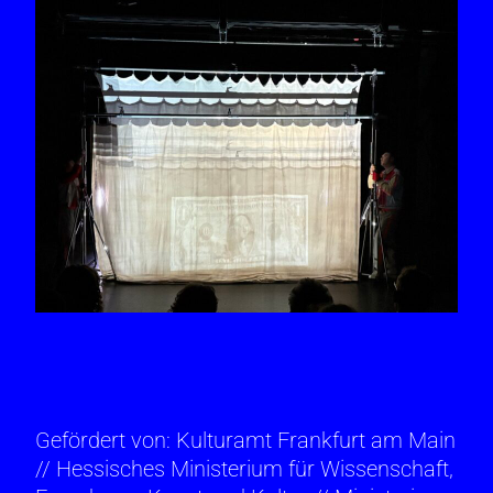
Gefördert von: Kulturamt Frankfurt am Main
// Hessisches Ministerium für Wissenschaft,