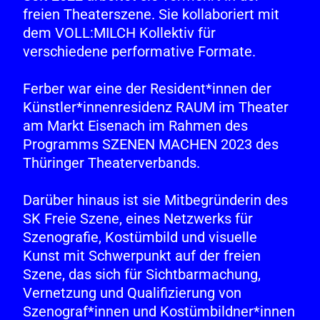
freien Theaterszene. Sie kollaboriert mit
dem
VOLL:MILCH Kollektiv
für
verschiedene performative Formate.
Ferber war eine der Resident*innen der
Künstler*innenresidenz RAUM im Theater
am Markt Eisenach im Rahmen des
Programms SZENEN MACHEN 2023 des
Thüringer Theaterverbands.
Darüber hinaus ist sie Mitbegründerin des
SK Freie Szene
, eines Netzwerks für
Szenografie, Kostümbild und visuelle
Kunst mit Schwerpunkt auf der freien
Szene, das sich für Sichtbarmachung,
Vernetzung und Qualifizierung von
Szenograf*innen und Kostümbildner*innen