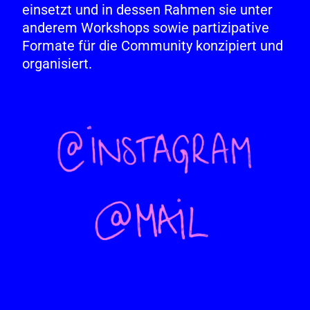
einsetzt und in dessen Rahmen sie unter
anderem Workshops sowie partizipative
Formate für die Community konzipiert und
organisiert.